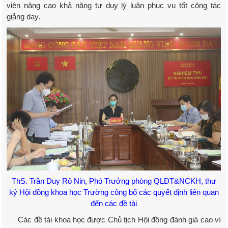
viên nâng cao khả năng tư duy lý luận phục vụ tốt công tác
giảng dạy.
ThS. Trần Duy Rô Nin, Phó Trưởng phòng QLĐT&NCKH, thư
ký Hội đồng khoa học Trường công bố các quyết định liên quan
đến các đề tài
Các đề tài khoa học được Chủ tịch Hội đồng đánh giá cao vì