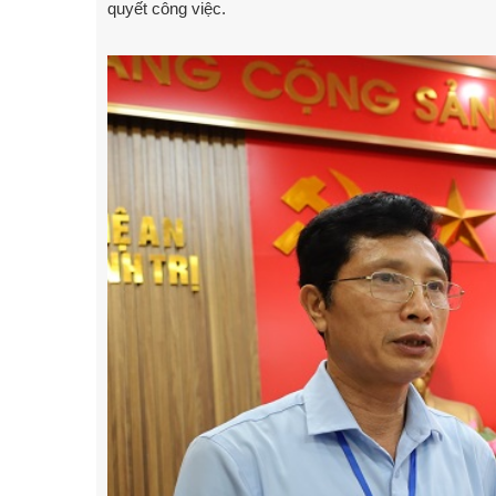
quyết công việc.