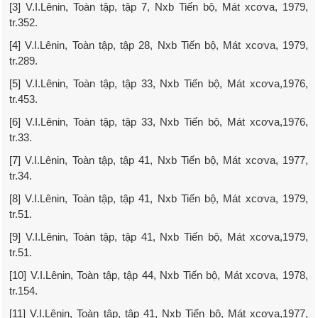
[3] V.I.Lênin, Toàn tập, tập 7, Nxb Tiến bộ, Mát xcơva, 1979,
tr.352.
[4] V.I.Lênin, Toàn tập, tập 28, Nxb Tiến bộ, Mát xcơva, 1979,
tr.289.
[5] V.I.Lênin, Toàn tập, tập 33, Nxb Tiến bộ, Mát xcơva,1976,
tr.453.
[6] V.I.Lênin, Toàn tập, tập 33, Nxb Tiến bộ, Mát xcơva,1976,
tr.33.
[7] V.I.Lênin, Toàn tập, tập 41, Nxb Tiến bộ, Mát xcơva, 1977,
tr.34.
[8] V.I.Lênin, Toàn tập, tập 41, Nxb Tiến bộ, Mát xcơva, 1979,
tr.51.
[9] V.I.Lênin, Toàn tập, tập 41, Nxb Tiến bộ, Mát xcơva,1979,
tr.51.
[10] V.I.Lênin, Toàn tập, tập 44, Nxb Tiến bộ, Mát xcơva, 1978,
tr.154.
[11] V.I.Lênin, Toàn tập, tập 41, Nxb Tiến bộ, Mát xcơva,1977,