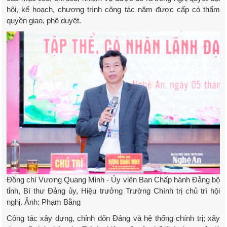
hội, kế hoạch, chương trình công tác năm được cấp có thẩm
quyền giao, phê duyệt.
Đồng chí Vương Quang Minh - Ủy viên Ban Chấp hành Đảng bộ
tỉnh, Bí thư Đảng ủy, Hiệu trưởng Trường Chính trị chủ trì hội
nghị. Ảnh: Phạm Bằng
Công tác xây dựng, chỉnh đốn Đảng và hệ thống chính trị; xây