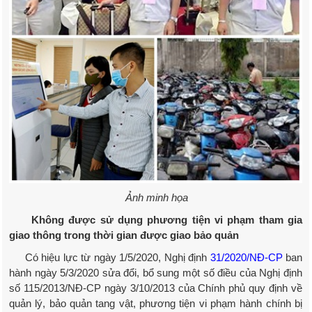
Ảnh minh họa
Không được sử dụng phương tiện vi phạm tham gia
giao thông trong thời gian được giao bảo quản
Có hiệu lực từ ngày 1/5/2020, Nghị định
31/2020/NĐ-CP
ban
hành ngày 5/3/2020 sửa đổi, bổ sung một số điều của Nghị định
số 115/2013/NĐ-CP ngày 3/10/2013 của Chính phủ quy định về
quản lý, bảo quản tang vật, phương tiện vi phạm hành chính bị