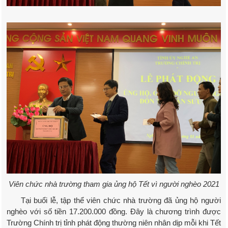
Viên chức nhà trường tham gia ủng hộ Tết vì người nghèo 2021
Tại buổi lễ, tập thể viên chức nhà trường đã ủng hộ người
nghèo với số tiền 17.200.000 đồng. Đây là chương trình được
Trường Chính trị tỉnh phát động thường niên nhân dịp mỗi khi Tết