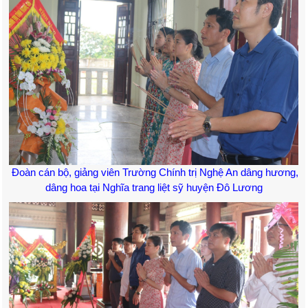
Đoàn cán bộ, giảng viên Trường Chính trị Nghệ An dâng hương,
dâng hoa tại Nghĩa trang liệt sỹ huyện Đô Lương