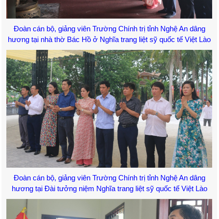
Đoàn cán bộ, giảng viên Trường Chính trị tỉnh Nghệ An dâng
hương tại nhà thờ Bác Hồ ở Nghĩa trang liệt sỹ quốc tế Việt Lào
Đoàn cán bộ, giảng viên Trường Chính trị tỉnh Nghệ An dâng
hương tại Đài tưởng niệm Nghĩa trang liệt sỹ quốc tế Việt Lào