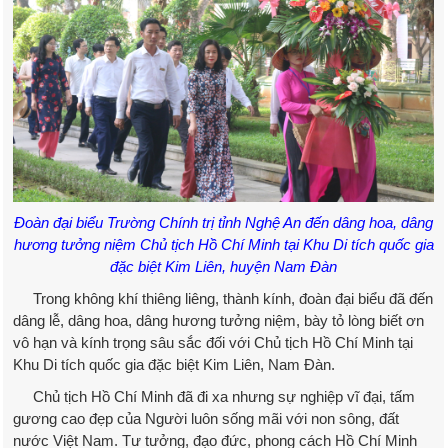
Đoàn đại biểu Trường Chính trị tỉnh Nghệ An đến dâng hoa, dâng
hương tưởng niệm
Chủ tịch Hồ Chí Minh tại Khu Di tích quốc gia
đặc biệt Kim Liên, huyện Nam Đàn
Trong không khí thiêng liêng, thành kính, đoàn đại biểu đã đến
dâng lễ, dâng hoa, dâng hương tưởng niệm, bày tỏ lòng biết ơn
vô hạn và kính trọng sâu sắc đối với Chủ tịch Hồ Chí Minh tại
Khu Di tích quốc gia đặc biệt Kim Liên, Nam Đàn.
Chủ tịch Hồ Chí Minh đã đi xa nhưng sự nghiệp vĩ đại, tấm
gương cao đẹp của Người luôn sống mãi với non sông, đất
nước Việt Nam. Tư tưởng, đạo đức, phong cách Hồ Chí Minh