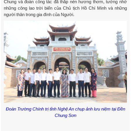
Chung và đoàn công tác đã thắp nén hương thơm, tưởng nhớ
những công lao trời biển của Chủ tịch Hồ Chí Minh và những
người thân trong gia đình của Người.
Đoàn Trường Chính trị tỉnh Nghệ An chụp ảnh lưu niệm tại Đền
Chung Sơn