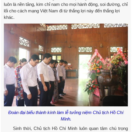
luôn là nền tảng, kim chỉ nam cho mọi hành động, soi đường, chỉ
lối cho cách mạng Việt Nam đi từ thắng lợi này đến thắng lợi
khác.
Đoàn đại biểu thành kính làm lễ tưởng niệm Chủ tịch Hồ Chí
Minh.
Sinh thời, Chủ tịch Hồ Chí Minh luôn quan tâm chú trọng