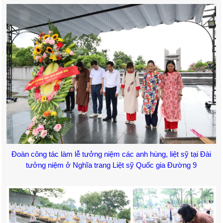
Đoàn công tác làm lễ tưởng niệm các anh hùng, liệt sỹ tại Đài
tưởng niệm ở Nghĩa trang Liệt sỹ Quốc gia Đường 9