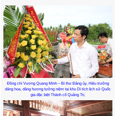
Đồng chí Vương Quang Minh – Bí thư Đảng ủy, Hiệu trưởng
dâng hoa, dâng hương tưởng niệm tại
khu Di tích lịch sử Quốc
gia đặc biệt Thành cổ Quảng Trị.