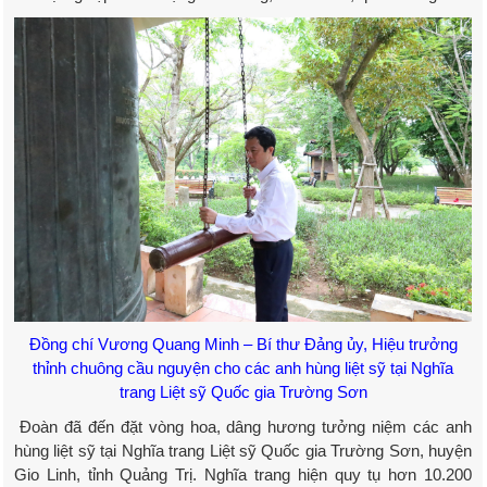
Đồng chí Vương Quang Minh – Bí thư Đảng ủy, Hiệu trưởng
thỉnh chuông cầu nguyện cho các anh hùng liệt sỹ tại Nghĩa
trang Liệt sỹ Quốc gia Trường Sơn
Đoàn đã đến đặt vòng hoa, dâng hương tưởng niệm các anh
hùng liệt sỹ tại Nghĩa trang Liệt sỹ Quốc gia Trường Sơn, huyện
Gio Linh, tỉnh Quảng Trị. Nghĩa trang hiện quy tụ hơn 10.200