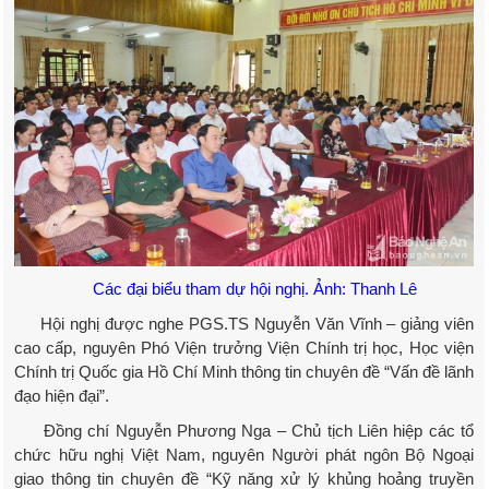
Các đại biểu tham dự hội nghị. Ảnh: Thanh Lê
Hội nghị được nghe PGS.TS Nguyễn Văn Vĩnh – giảng viên
cao cấp, nguyên Phó Viện trưởng Viện Chính trị học, Học viện
Chính trị Quốc gia Hồ Chí Minh thông tin chuyên đề “Vấn đề lãnh
đạo hiện đại”.
Đồng chí Nguyễn Phương Nga – Chủ tịch Liên hiệp các tổ
chức hữu nghị Việt Nam, nguyên Người phát ngôn Bộ Ngoại
giao thông tin chuyên đề “Kỹ năng xử lý khủng hoảng truyền