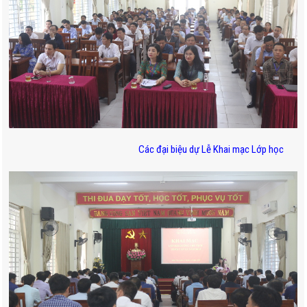
Các đại biệu dự Lễ Khai mạc Lớp học