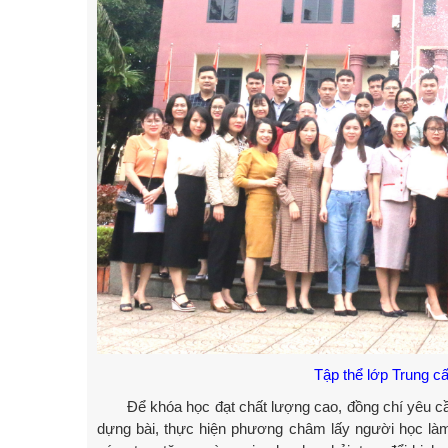
Tập thể lớp Trung cấ
Để khóa học đạt chất lượng cao, đồng chí yêu cầu 
dựng bài, thực hiện phương châm lấy người học làm