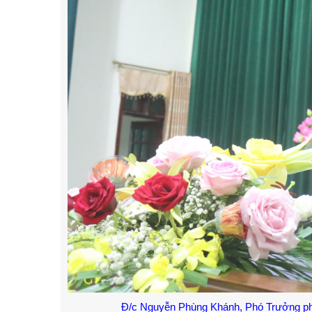
Đ/c Nguyễn Phùng Khánh, Phó Trưởng ph