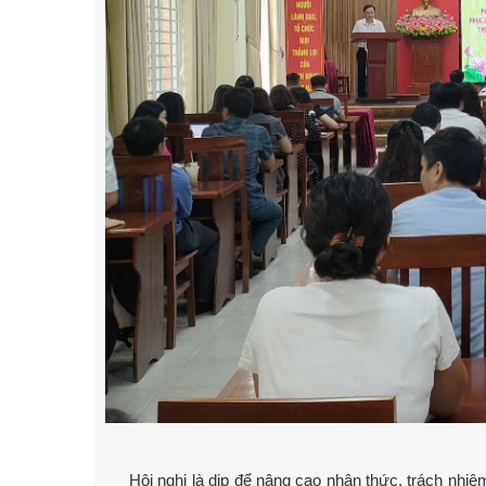
Hội nghị là dịp để nâng cao nhận thức, trách nhiệm