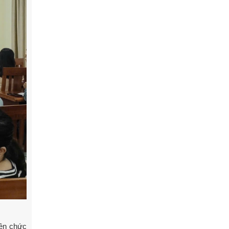
iên chức