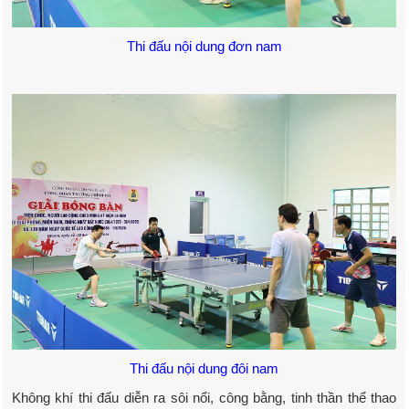
Thi đấu nội dung đơn nam
Thi đấu nội dung đôi nam
Không khí thi đấu diễn ra sôi nổi, công bằng, tinh thần thể thao