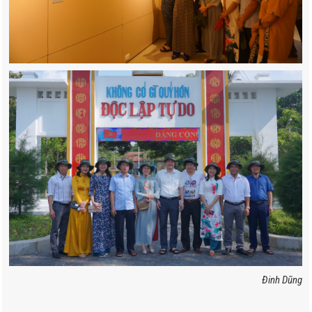
Đinh Dũng